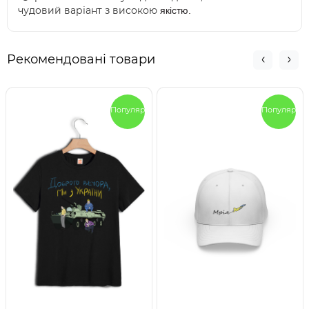
чудовий варіант з високою
якістю.
Рекомендовані товари
Популярный
Популярны