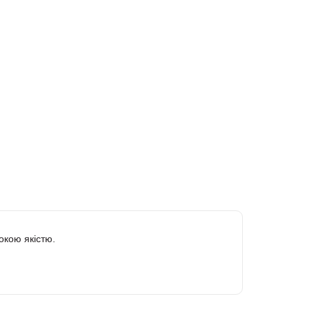
окою якістю.