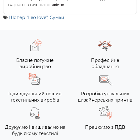
варіант з високою
якістю.
Шопер "Leo love"
,
Сумки
Власне потужне
Професійне
виробництво
обладнання
Індивідуальний пошив
Розробка унікальних
текстильних виробів
дизайнерських принтів
Друкуємо і вишиваємо на
Працюємо з ПДВ
будь якому текстилі