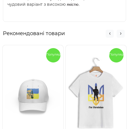
чудовий варіант з високою
якістю.
Рекомендовані товари
Популярный
Популярны