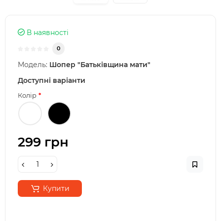
В наявності
0
Модель:
Шопер "Батьківщина мати"
Доступні варіанти
Колір
299 грн
Купити