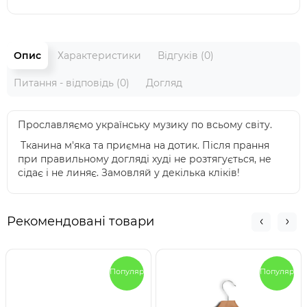
Опис
Характеристики
Відгуків (0)
Питання - відповідь (0)
Догляд
Прославляємо українську музику по всьому світу.
Тканина м'яка та приємна на дотик. Після прання
при правильному догляді худі не розтягується, не
сідає і не линяє. Замовляй у декілька кліків!
Рекомендовані товари
Популярный
Популярны