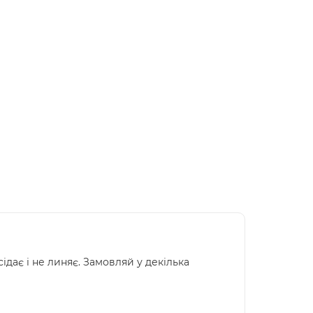
ідає і не линяє. Замовляй у декілька