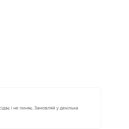
ідає і не линяє. Замовляй у декілька